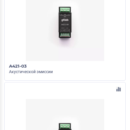
A421-03
Акустической эмиссии