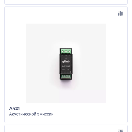
A421
Акустической эмиссии