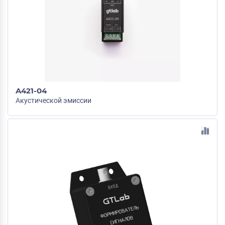
A421-04
Акустической эмиссии