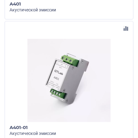
A401
Акустической эмиссии
A401-01
Акустической эмиссии