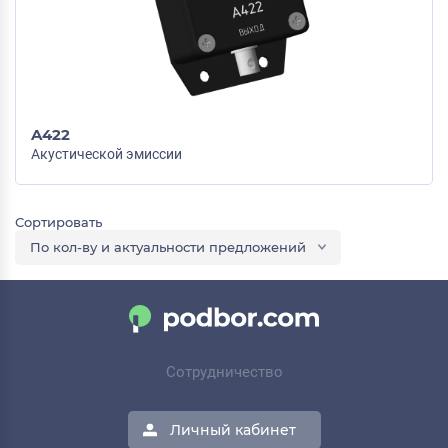
A422
Акустической эмиссии
По кол-ву и актуальности предложений
Сотрудничество
Личный кабинет