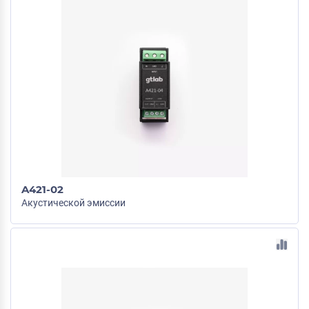
A421-02
Акустической эмиссии