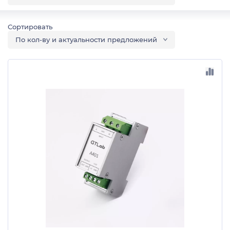
По кол-ву и актуальности предложений