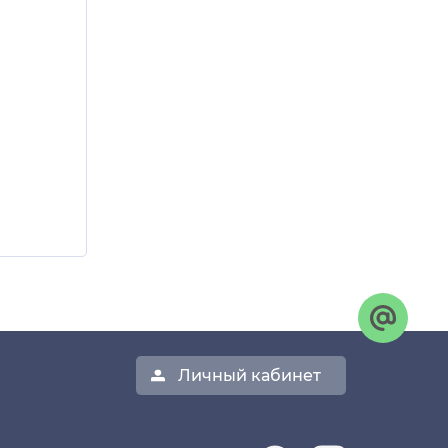
Личный кабинет