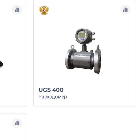
UGS 400
Расходомер