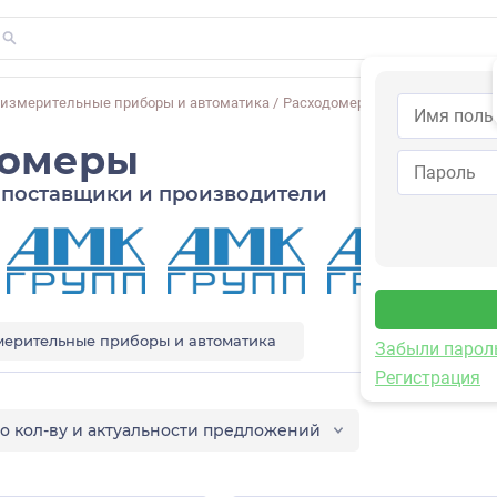
-измерительные приборы и автоматика
/
Расходомеры
домеры
поставщики и производители
мерительные приборы и автоматика
Забыли парол
Регистрация
о кол-ву и актуальности предложений