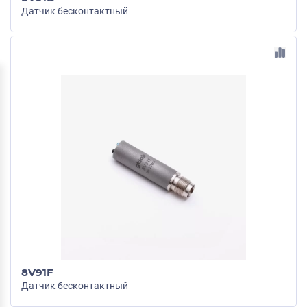
Датчик бесконтактный
8V91F
Датчик бесконтактный