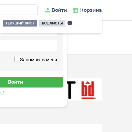
Войти
Корзина
ТЕКУЩИЙ ЛИСТ
ВСЕ ЛИСТЫ
Запомнить меня
ь?