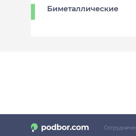
Биметаллические
Сотрудниче