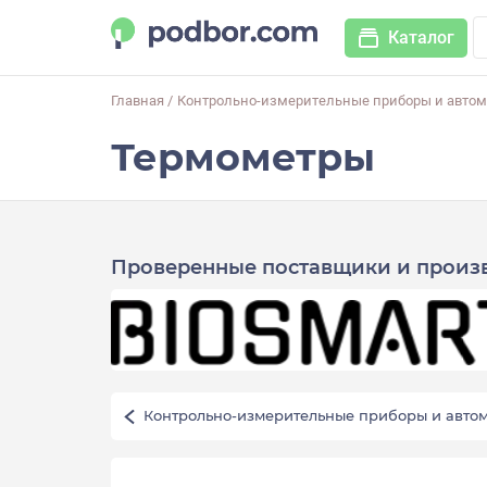
Каталог
Главная
/
Контрольно-измерительные приборы и автом
Термометры
Проверенные поставщики и произ
Контрольно-измерительные приборы и авто