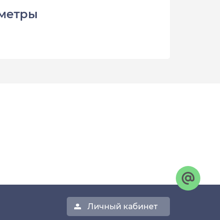
метры
Личный кабинет