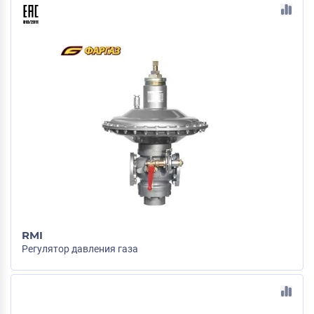
RMI
Регулятор давления газа