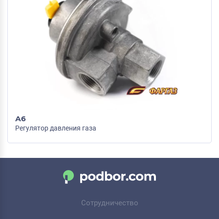
А6
Регулятор давления газа
Сотрудничество