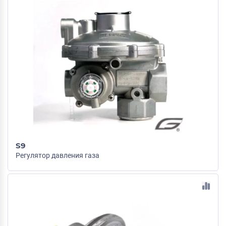
S9
Регулятор давления газа