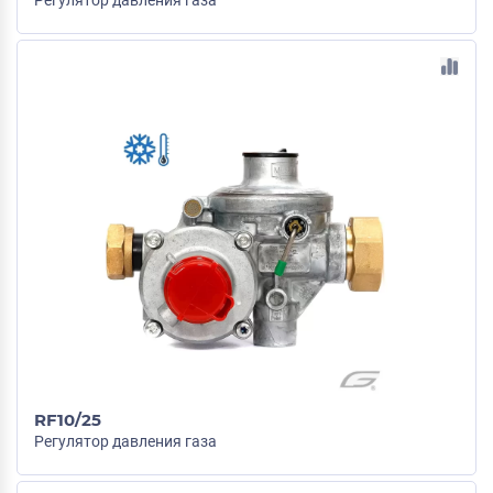
Регулятор давления газа
RF10/25
Регулятор давления газа