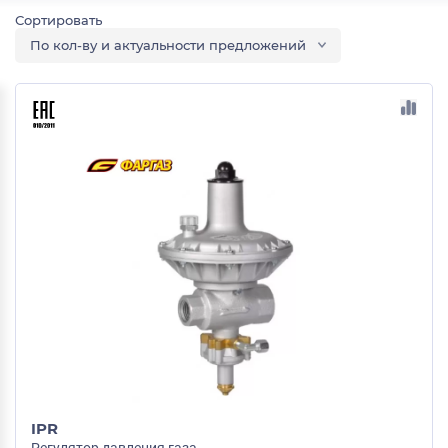
По кол-ву и актуальности предложений
IPR