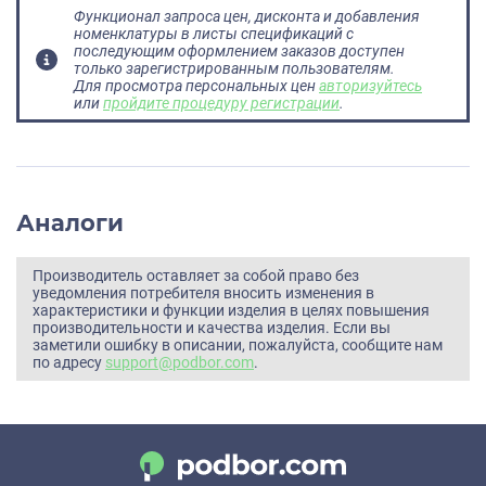
Функционал запроса цен, дисконта и добавления
номенклатуры в листы спецификаций с
последующим оформлением заказов доступен
только зарегистрированным пользователям.
Для просмотра персональных цен
авторизуйтесь
или
пройдите процедуру регистрации
.
Аналоги
Производитель оставляет за собой право без
уведомления потребителя вносить изменения в
характеристики и функции изделия в целях повышения
производительности и качества изделия. Если вы
заметили ошибку в описании, пожалуйста, сообщите нам
по адресу
support@podbor.com
.