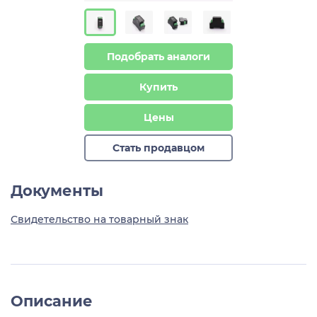
Подобрать аналоги
Купить
Цены
Стать продавцом
Документы
Свидетельство на товарный знак
Описание