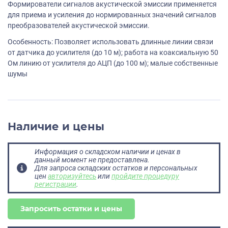
Формирователи сигналов акустической эмиссии применяется
для приема и усиления до нормированных значений сигналов
преобразователей акустической эмиссии.
Особенность: Позволяет использовать длинные линии связи
от датчика до усилителя (до 10 м); работа на коаксиальную 50
Ом линию от усилителя до АЦП (до 100 м); малые собственные
шумы
Наличие и цены
Информация о складском наличии и ценах в
данный момент не предоставлена.
Для запроса складских остатков и персональных
цен
авторизуйтесь
или
пройдите процедуру
регистрации
.
Запросить остатки и цены