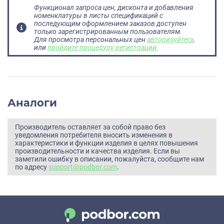
Функционал запроса цен, дисконта и добавления
номенклатуры в листы спецификаций с
последующим оформлением заказов доступен
только зарегистрированным пользователям.
Для просмотра персональных цен
авторизуйтесь
или
пройдите процедуру регистрации
.
Аналоги
Производитель оставляет за собой право без
уведомления потребителя вносить изменения в
характеристики и функции изделия в целях повышения
производительности и качества изделия. Если вы
заметили ошибку в описании, пожалуйста, сообщите нам
по адресу
support@podbor.com
.