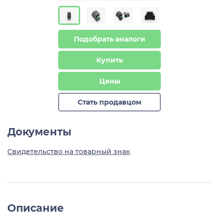
Подобрать аналоги
Купить
Цены
Стать продавцом
Документы
Свидетельство на товарный знак
Описание