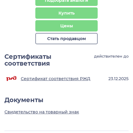
Подобрать аналоги
Купить
Цены
Стать продавцом
Сертификаты
действителен до
соответствия
Сертификат соответствия РЖД
23.12.2025
Документы
Свидетельство на товарный знак