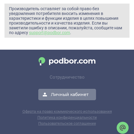
Производитель оставляет за собой право без
уведомления потребителя вносить изменения в
характеристики и функции изделия в целях повышения
производительности и качества изделия. Если вы
заметили ошибку в описании, пожалуйста, сообщите нам
по адресу
support@podbor.com
.
Сотрудничество
Личный кабинет
Оферта на право коммерческого использования
Политика конфиденциальности
Пользовательское соглашение