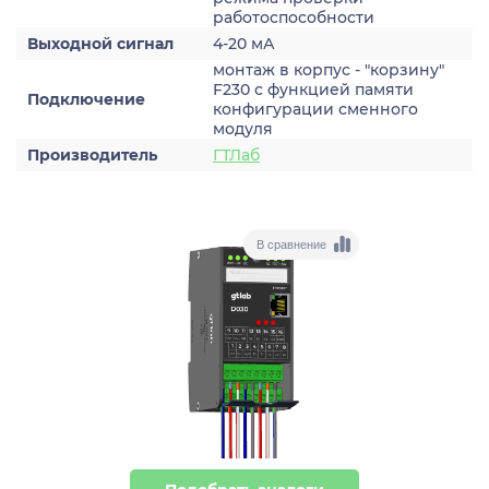
работоспособности
Выходной сигнал
4-20 мА
монтаж в корпус - "корзину"
F230 с функцией памяти
Подключение
конфигурации сменного
модуля
Производитель
ГТЛаб
В сравнение