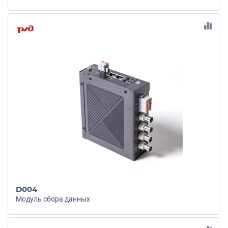
D004
Модуль сбора данных