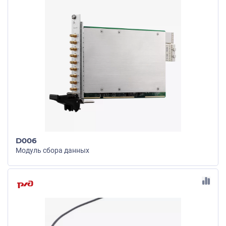
D006
Модуль сбора данных