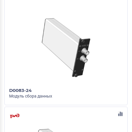
D0083-24
Модуль сбора данных