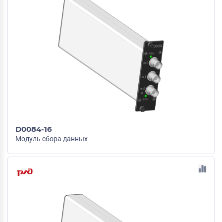
D0084-16
Модуль сбора данных