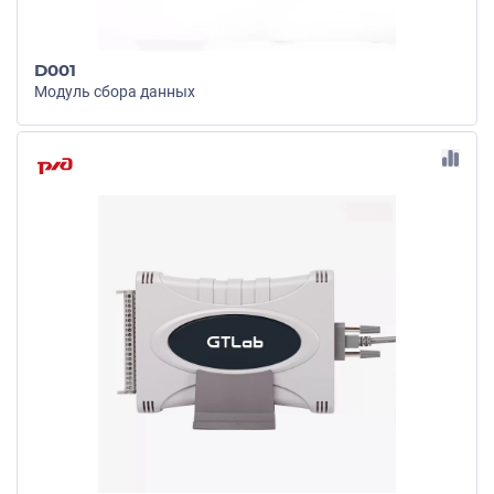
D001
Модуль сбора данных