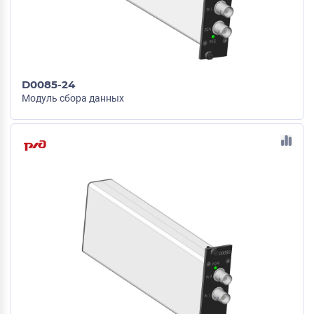
D0085-24
Модуль сбора данных