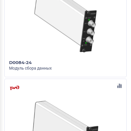
D0084-24
Модуль сбора данных