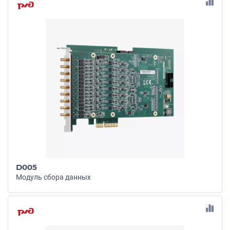
D005
Модуль сбора данных