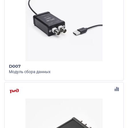
D007
Модуль сбора данных