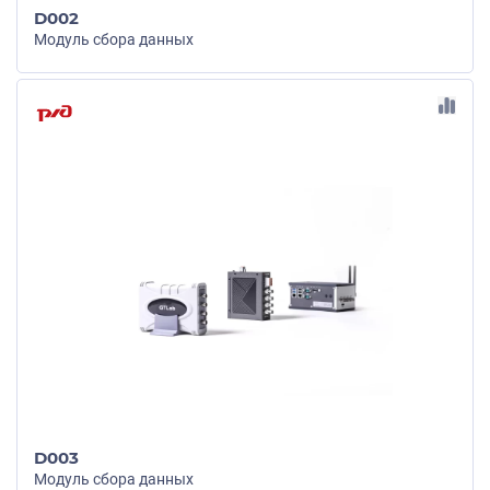
D002
Модуль сбора данных
D003
Модуль сбора данных