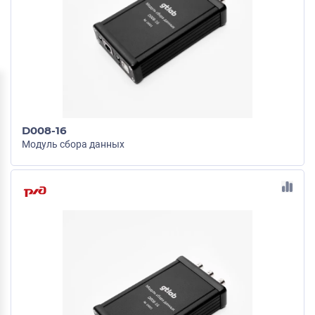
D008-16
Модуль сбора данных