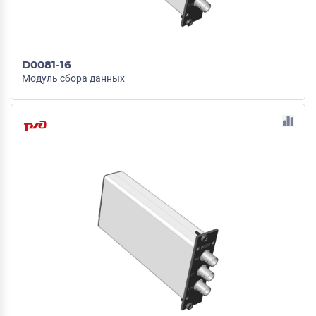
D0081-16
Модуль сбора данных