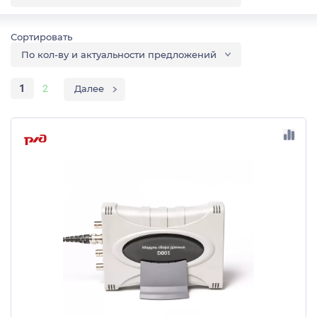
По кол-ву и актуальности предложений
1
2