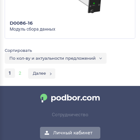
D0086-16
Модуль сбора данных
По кол-ву и актуальности предложений
1
2
Сотрудничество
Личный кабинет