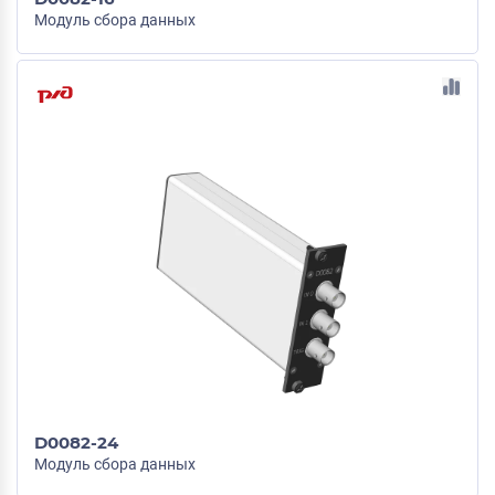
Модуль сбора данных
D0082-24
Модуль сбора данных