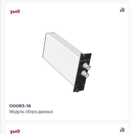
D0083-16
Модуль сбора данных