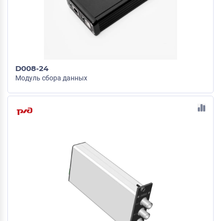
D008-24
Модуль сбора данных