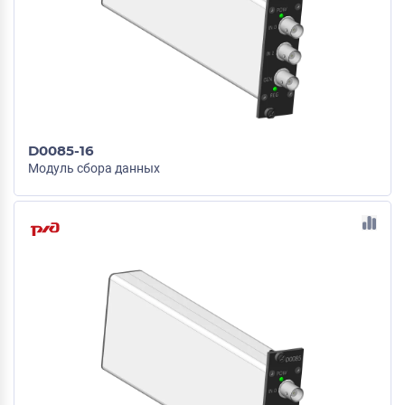
D0085-16
Модуль сбора данных