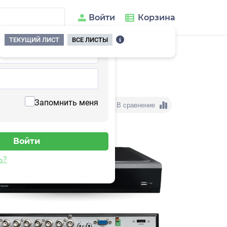
Войти
Корзина
ТЕКУЩИЙ ЛИСТ
ВСЕ ЛИСТЫ
Запомнить меня
В сравнение
ь?