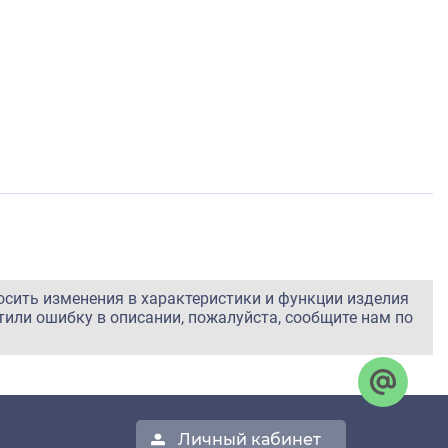
осить изменения в характеристики и функции изделия
тили ошибку в описании, пожалуйста, сообщите нам по
Личный кабинет