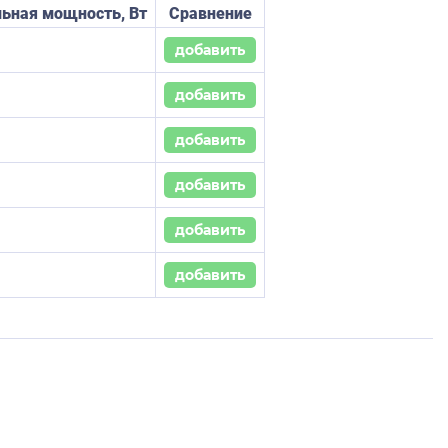
ьная мощность, Вт
Сравнение
добавить
добавить
добавить
добавить
добавить
добавить