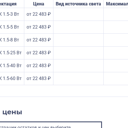
ектация
Цена
Вид источника света
Максимал
 1.5-3 Вт
от 22 483 ₽
 1.5-5 Вт
от 22 483 ₽
 1.5-8 Вт
от 22 483 ₽
 1.5-25 Вт
от 22 483 ₽
 1.5-40 Вт
от 22 483 ₽
 1.5-60 Вт
от 22 483 ₽
и цены
трации остатков и цен выберите