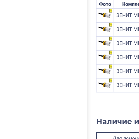
Фото
Компл
ЗЕНИТ МК
ЗЕНИТ МК
ЗЕНИТ МК
ЗЕНИТ МК
ЗЕНИТ МК
ЗЕНИТ МК
Наличие 
Для демонс