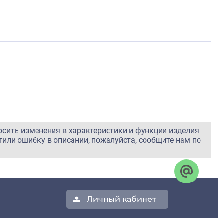
осить изменения в характеристики и функции изделия
тили ошибку в описании, пожалуйста, сообщите нам по
Личный кабинет