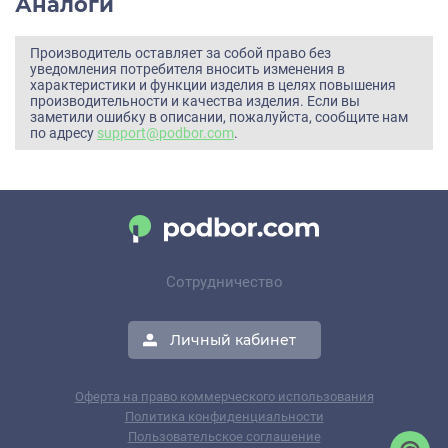
Аналоги
Производитель оставляет за собой право без
уведомления потребителя вносить изменения в
характеристики и функции изделия в целях повышения
производительности и качества изделия. Если вы
заметили ошибку в описании, пожалуйста, сообщите нам
по адресу
support@podbor.com
.
Сотрудничество
Личный кабинет
Оферта на право коммерческого использования
Политика конфиденциальности
Пользовательское соглашение