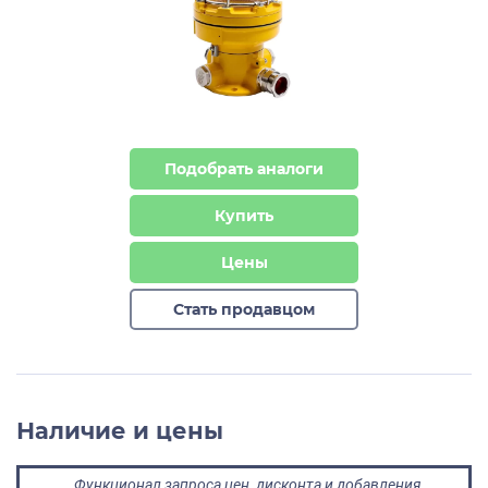
Подобрать аналоги
Купить
Цены
Стать продавцом
Наличие и цены
Функционал запроса цен, дисконта и добавления