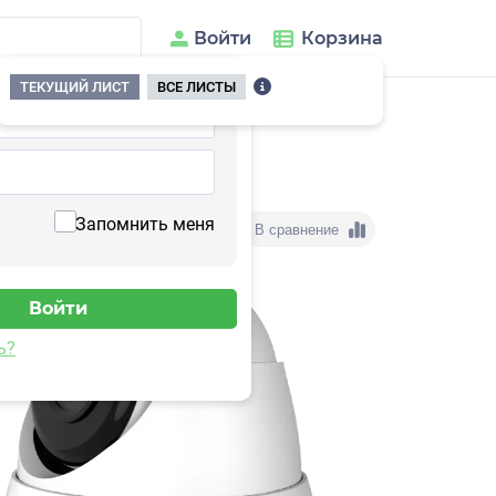
Войти
Корзина
ТЕКУЩИЙ ЛИСТ
ВСЕ ЛИСТЫ
Запомнить меня
В сравнение
ь?