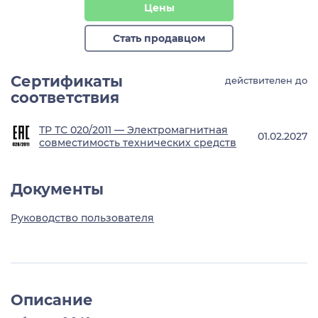
Цены
Стать продавцом
Сертификаты
действителен до
соответствия
ТР ТС 020/2011 — Электромагнитная
01.02.2027
совместимость технических средств
Документы
Руководство пользователя
Описание