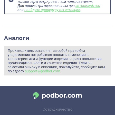
только зарегистрированным пользователям.
Для просмотра персональных цен
авторизуйтесь
или
пройдите процедуру регистрации
.
Аналоги
Производитель оставляет за собой право без
уведомления потребителя вносить изменения в
характеристики и функции изделия в целях повышения
производительности и качества изделия. Если вы
заметили ошибку в описании, пожалуйста, сообщите нам
по адресу
support@podbor.com
.
Сотрудничество