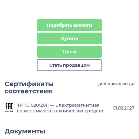
Подобрать аналоги
Купить
Цены
Стать продавцом
Сертификаты
действителен до
соответствия
ТР ТС 020/2011 — Электромагнитная
01.02.2027
совместимость технических средств
Документы