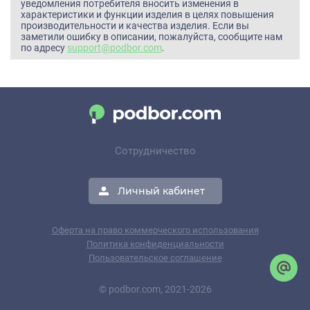
уведомления потребителя вносить изменения в
характеристики и функции изделия в целях повышения
производительности и качества изделия. Если вы
заметили ошибку в описании, пожалуйста, сообщите нам
по адресу
support@podbor.com
.
Сотрудничество
Личный кабинет
Оферта на право коммерческого использования
Политика конфиденциальности
Пользовательское соглашение
© podbor.com, 2021-2026