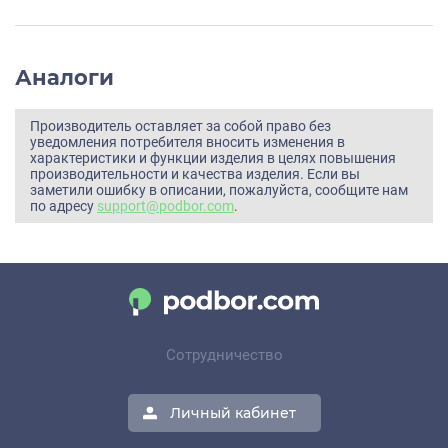
Аналоги
Производитель оставляет за собой право без
уведомления потребителя вносить изменения в
характеристики и функции изделия в целях повышения
производительности и качества изделия. Если вы
заметили ошибку в описании, пожалуйста, сообщите нам
по адресу
support@podbor.com
.
Сотрудничество
Личный кабинет