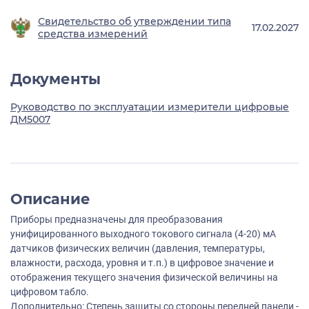
Свидетельство об утверждении типа
17.02.2027
средства измерений
Документы
Руководство по эксплуатации измерители цифровые
ДМ5007
Описание
Приборы предназначены для преобразования
унифицированного выходного токового сигнала (4-20) мА
датчиков физических величин (давления, температуры,
влажности, расхода, уровня и т.п.) в цифровое значение и
отображения текущего значения физической величины на
цифровом табло.
Дополнительно: Степень защиты со стороны передней панели -