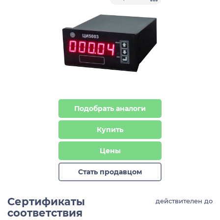
Подобрать аналоги
Купить
Цены
Стать продавцом
Сертификаты
действителен до
соответствия