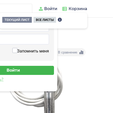
Войти
Корзина
ТЕКУЩИЙ ЛИСТ
ВСЕ ЛИСТЫ
Запомнить меня
В сравнение
ь?