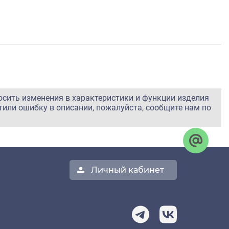
осить изменения в характеристики и функции изделия
тили ошибку в описании, пожалуйста, сообщите нам по
Личный кабинет