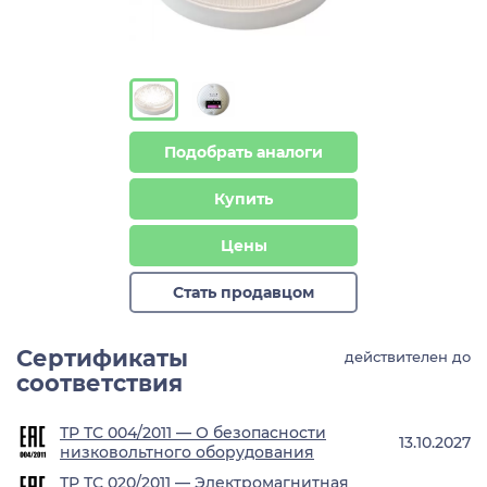
Подобрать аналоги
Купить
Цены
Стать продавцом
Сертификаты
действителен до
соответствия
ТР ТС 004/2011 — О безопасности
13.10.2027
низковольтного оборудования
ТР ТС 020/2011 — Электромагнитная