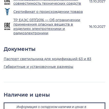
13.10.2027
совместимость технических средств
Сертификат о происхождении товара
ТР ЕАЭС 037/2016 — Об ограничении
применения опасных веществ в
16.10.2027
изделиях электротехники и
радиоэлектроники
Документы
Паспорт светильника для модификаций 63 и 83
Габаритные и установочные размеры
Наличие и цены
Информация о складском наличии и ценах в