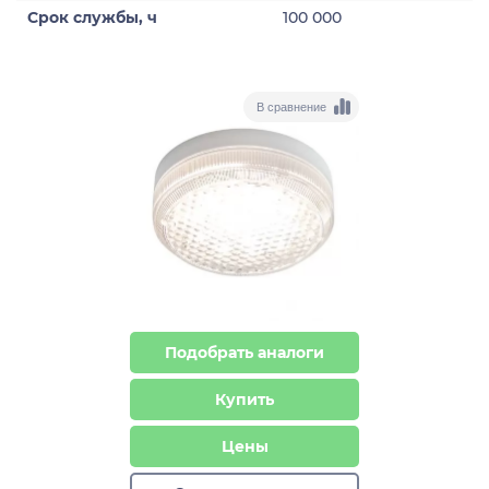
Срок службы, ч
100 000
В сравнение
Подобрать аналоги
Купить
Цены