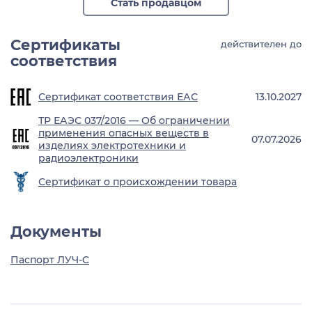
Стать продавцом
Сертификаты
действителен до
соответствия
Сертификат соответствия ЕАС
13.10.2027
ТР ЕАЭС 037/2016 — Об ограничении
применения опасных веществ в
07.07.2026
изделиях электротехники и
радиоэлектроники
Сертификат о происхождении товара
Документы
Паспорт ЛУЧ-C