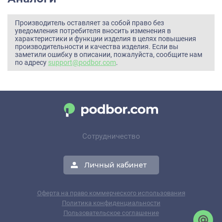
Производитель оставляет за собой право без
уведомления потребителя вносить изменения в
характеристики и функции изделия в целях повышения
производительности и качества изделия. Если вы
заметили ошибку в описании, пожалуйста, сообщите нам
по адресу
support@podbor.com
.
Сотрудничество
Личный кабинет
Оферта на право коммерческого использования
Политика конфиденциальности
Пользовательское соглашение