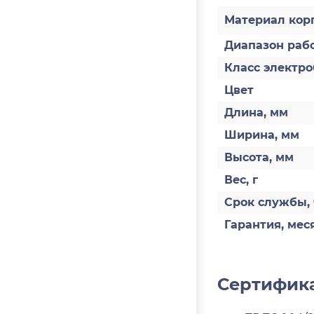
Материал кор
Диапазон раб
Класс электро
Цвет
Длина, мм
Ширина, мм
Высота, мм
Вес, г
Срок службы, 
Гарантия, мес
Сертифика