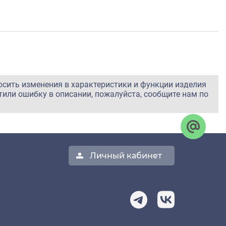
осить изменения в характеристики и функции изделия
тили ошибку в описании, пожалуйста, сообщите нам по
Личный кабинет