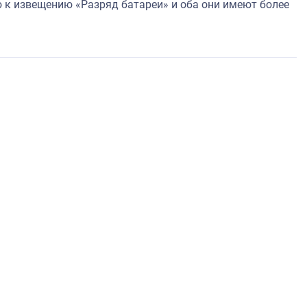
 к извещению «Разряд батареи» и оба они имеют более