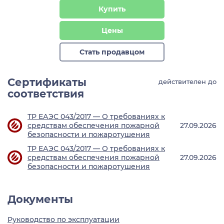
Купить
Цены
Стать продавцом
Сертификаты
действителен до
соответствия
ТР ЕАЭС 043/2017 — О требованиях к
средствам обеспечения пожарной
27.09.2026
безопасности и пожаротушения
ТР ЕАЭС 043/2017 — О требованиях к
средствам обеспечения пожарной
27.09.2026
безопасности и пожаротушения
Документы
Руководство по эксплуатации