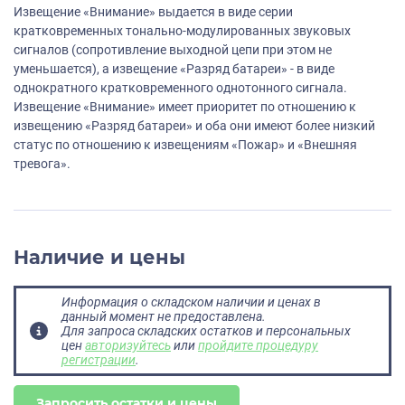
Извещение «Внимание» выдается в виде серии
кратковременных тонально-модулированных звуковых
сигналов (сопротивление выходной цепи при этом не
уменьшается), а извещение «Разряд батареи» - в виде
однократного кратковременного однотонного сигнала.
Извещение «Внимание» имеет приоритет по отношению к
извещению «Разряд батареи» и оба они имеют более низкий
статус по отношению к извещениям «Пожар» и «Внешняя
тревога».
Наличие и цены
Информация о складском наличии и ценах в
данный момент не предоставлена.
Для запроса складских остатков и персональных
цен
авторизуйтесь
или
пройдите процедуру
регистрации
.
Запросить остатки и цены