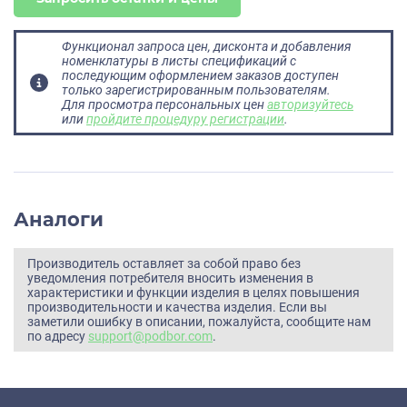
Функционал запроса цен, дисконта и добавления
номенклатуры в листы спецификаций с
последующим оформлением заказов доступен
только зарегистрированным пользователям.
Для просмотра персональных цен
авторизуйтесь
или
пройдите процедуру регистрации
.
Аналоги
Производитель оставляет за собой право без
уведомления потребителя вносить изменения в
характеристики и функции изделия в целях повышения
производительности и качества изделия. Если вы
заметили ошибку в описании, пожалуйста, сообщите нам
по адресу
support@podbor.com
.