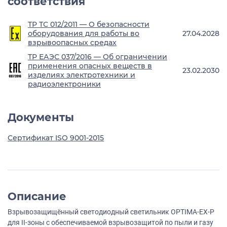
соответствия
ТР ТС 012/2011 — О безопасности
оборудования для работы во
27.04.2028
взрывоопасных средах
ТР ЕАЭС 037/2016 — Об ограничении
применения опасных веществ в
23.02.2030
изделиях электротехники и
радиоэлектроники
Документы
Сертификат ISO 9001-2015
Описание
Взрывозащищённый светодиодный светильник OPTIMA-EX-P
для II-зоны с обеспечиваемой взрывозащитой по пыли и газу