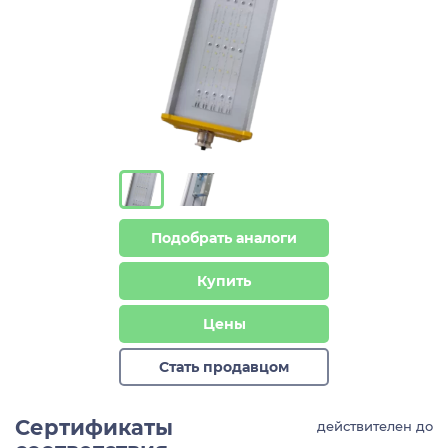
Подобрать аналоги
Купить
Цены
Стать продавцом
Сертификаты
действителен до