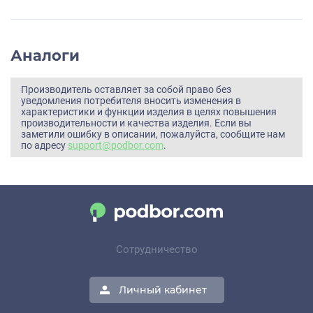
Аналоги
Производитель оставляет за собой право без
уведомления потребителя вносить изменения в
характеристики и функции изделия в целях повышения
производительности и качества изделия. Если вы
заметили ошибку в описании, пожалуйста, сообщите нам
по адресу
support@podbor.com
.
Сотрудничество
Личный кабинет