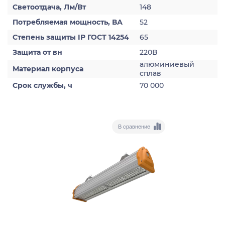
Светоотдача, Лм/Вт
148
Потребляемая мощность, ВА
52
Степень защиты IP ГОСТ 14254
65
Защита от вн
220В
алюминиевый
Материал корпуса
сплав
Срок службы, ч
70 000
В сравнение