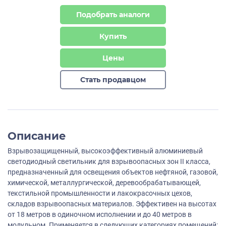
Подобрать аналоги
Купить
Цены
Стать продавцом
Описание
Взрывозащищенный, высокоэффективный алюминиевый
светодиодный светильник для взрывоопасных зон II класса,
предназначенный для освещения объектов нефтяной, газовой,
химической, металлургической, деревообрабатывающей,
текстильной промышленности и лакокрасочных цехов,
складов взрывоопасных материалов. Эффективен на высотах
от 18 метров в одиночном исполнении и до 40 метров в
модульном. Применяется в следующих категориях помещений: