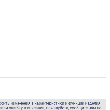
осить изменения в характеристики и функции изделия
тили ошибку в описании, пожалуйста, сообщите нам по