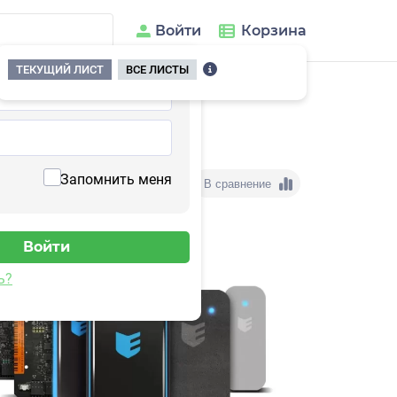
Войти
Корзина
ТЕКУЩИЙ ЛИСТ
ВСЕ ЛИСТЫ
Запомнить меня
В сравнение
ь?