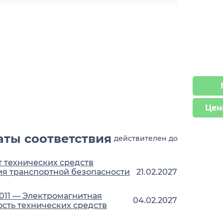
Цен
ты соответствия
действителен до
 технических средств
я транспортной безопасности
21.02.2027
2011 — Электромагнитная
04.02.2027
сть технических средств