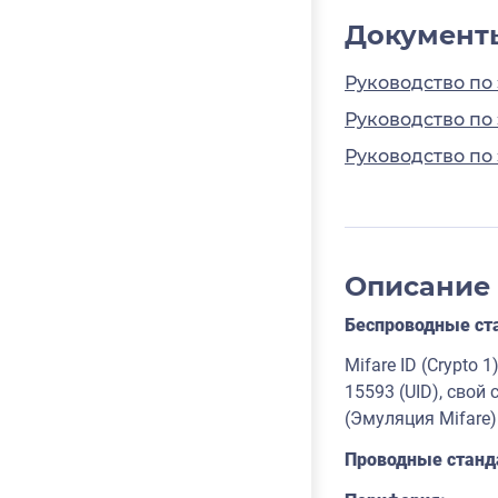
Документ
Руководство по
Руководство по
Руководство по
Описание
Беспроводные ст
Mifare ID (Crypto 1)
15593 (UID), свой
(Эмуляция Mifare)
Проводные станд