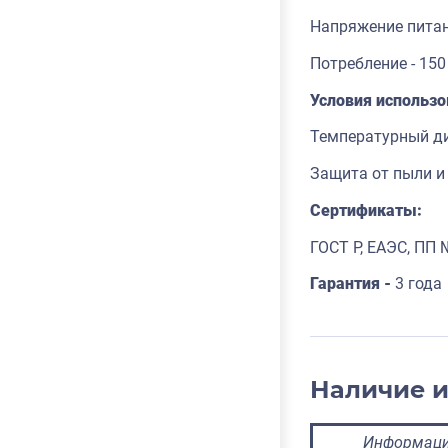
Напряжение питани
Потребление - 150
Условия использ
Температурный ди
Защита от пыли и 
Сертификаты:
ГОСТ Р, ЕАЭС, ПП
Гарантия -
3 года
Наличие 
Информация