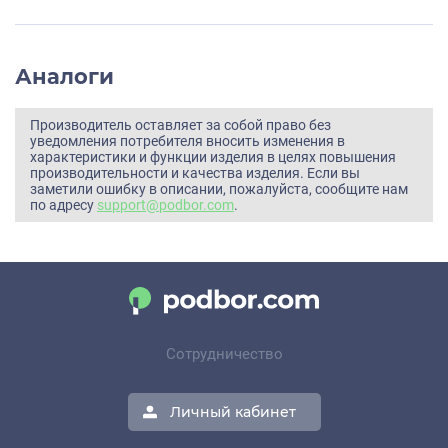
Аналоги
Производитель оставляет за собой право без
уведомления потребителя вносить изменения в
характеристики и функции изделия в целях повышения
производительности и качества изделия. Если вы
заметили ошибку в описании, пожалуйста, сообщите нам
по адресу
support@podbor.com
.
Сотрудничество
Личный кабинет