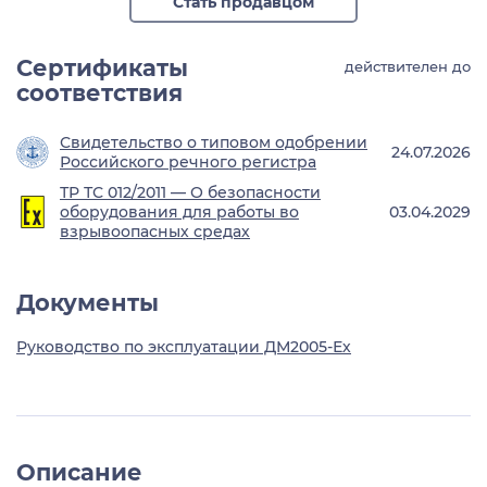
Стать продавцом
Сертификаты
действителен до
соответствия
Свидетельство о типовом одобрении
24.07.2026
Российского речного регистра
ТР ТС 012/2011 — О безопасности
оборудования для работы во
03.04.2029
взрывоопасных средах
Документы
Руководство по эксплуатации ДМ2005-Ех
Описание