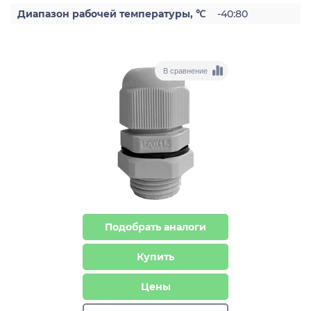
Диапазон рабочей температуры, ℃
-40:80
В сравнение
Подобрать аналоги
Купить
Цены