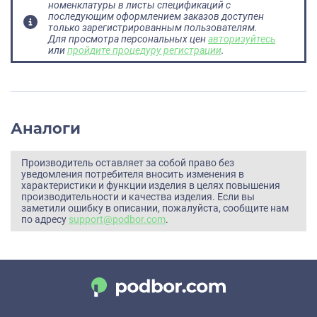
номенклатуры в листы спецификаций с
последующим оформлением заказов доступен
только зарегистрированным пользователям.
Для просмотра персональных цен
авторизуйтесь
или
пройдите процедуру регистрации
.
Аналоги
Производитель оставляет за собой право без
уведомления потребителя вносить изменения в
характеристики и функции изделия в целях повышения
производительности и качества изделия. Если вы
заметили ошибку в описании, пожалуйста, сообщите нам
по адресу
support@podbor.com
.