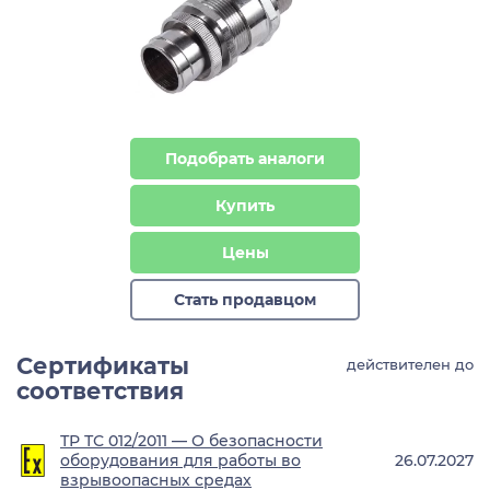
Подобрать аналоги
Купить
Цены
Стать продавцом
Сертификаты
действителен до
соответствия
ТР ТС 012/2011 — О безопасности
оборудования для работы во
26.07.2027
взрывоопасных средах