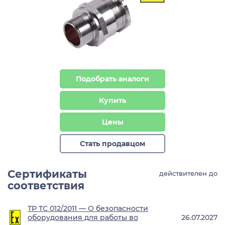
Подобрать аналоги
Купить
Цены
Стать продавцом
Сертификаты
действителен до
соответствия
ТР ТС 012/2011 — О безопасности
оборудования для работы во
26.07.2027