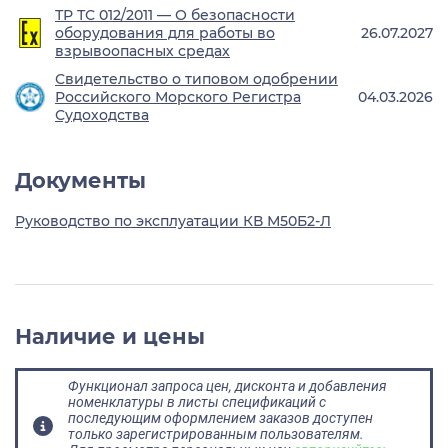
ТР ТС 012/2011 — О безопасности
оборудования для работы во
26.07.2027
взрывоопасных средах
Свидетельство о типовом одобрении
Российского Морского Регистра
04.03.2026
Судоходства
Документы
Руководство по эксплуатации КВ М50Б2-Л
Наличие и цены
Функционал запроса цен, дисконта и добавления
номенклатуры в листы спецификаций с
последующим оформлением заказов доступен
только зарегистрированным пользователям.