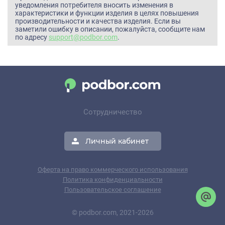
уведомления потребителя вносить изменения в
характеристики и функции изделия в целях повышения
производительности и качества изделия. Если вы
заметили ошибку в описании, пожалуйста, сообщите нам
по адресу
support@podbor.com
.
Сотрудничество
Личный кабинет
Оферта на право коммерческого использования
Политика конфиденциальности
Пользовательское соглашение
© podbor.com, 2021-2026