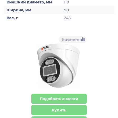
Внешний диаметр, мм
110
Ширина, мм
90
Вес, г
245
В сравнение
Подобрать аналоги
Купить