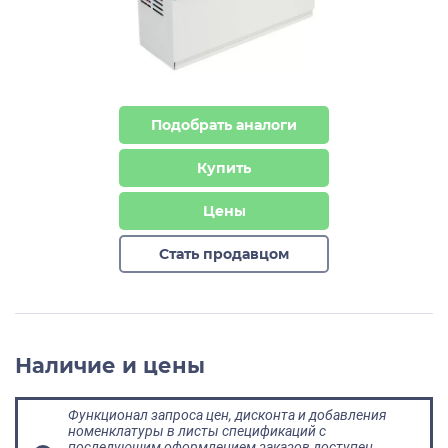
Подобрать аналоги
Купить
Цены
Стать продавцом
Наличие и цены
Функционал запроса цен, дисконта и добавления
номенклатуры в листы спецификаций с
последующим оформлением заказов доступен