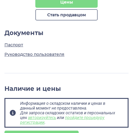
Цены
Стать продавцом
Документы
Паспорт
Руководство пользователя
Наличие и цены
Информация о складском наличии и ценах в
данный момент не предоставлена.
Для запроса складских остатков и персональных
цен
авторизуйтесь
или
пройдите процедуру
регистрации
.