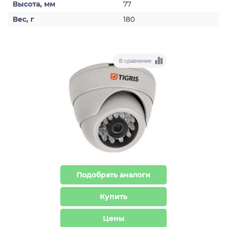
Высота, мм
77
Вес, г
180
В сравнение
Подобрать аналоги
Купить
Цены