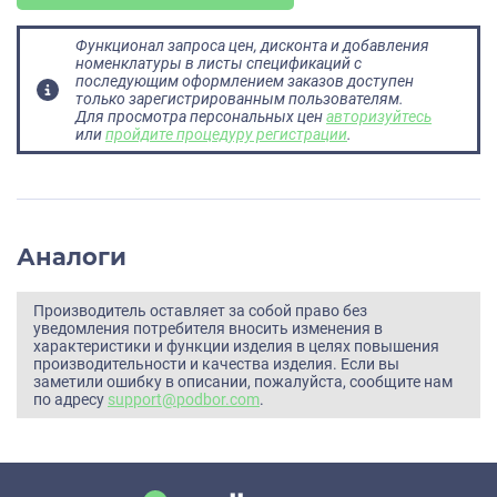
Функционал запроса цен, дисконта и добавления
номенклатуры в листы спецификаций с
последующим оформлением заказов доступен
только зарегистрированным пользователям.
Для просмотра персональных цен
авторизуйтесь
или
пройдите процедуру регистрации
.
Аналоги
Производитель оставляет за собой право без
уведомления потребителя вносить изменения в
характеристики и функции изделия в целях повышения
производительности и качества изделия. Если вы
заметили ошибку в описании, пожалуйста, сообщите нам
по адресу
support@podbor.com
.