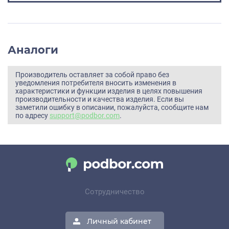
Аналоги
Производитель оставляет за собой право без
уведомления потребителя вносить изменения в
характеристики и функции изделия в целях повышения
производительности и качества изделия. Если вы
заметили ошибку в описании, пожалуйста, сообщите нам
по адресу
support@podbor.com
.
Сотрудничество
Личный кабинет