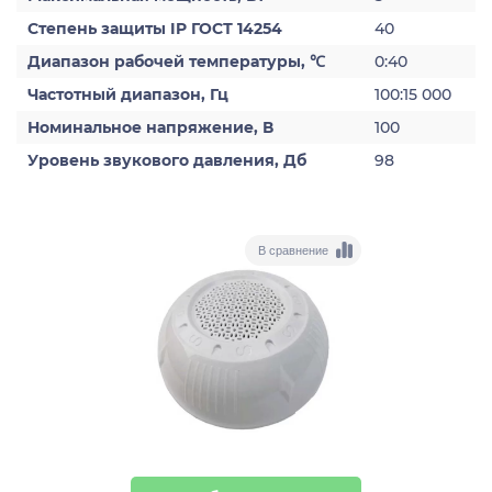
Степень защиты IP ГОСТ 14254
40
Диапазон рабочей температуры, ℃
0:40
Частотный диапазон, Гц
100:15 000
Номинальное напряжение, В
100
Уровень звукового давления, Дб
98
В сравнение