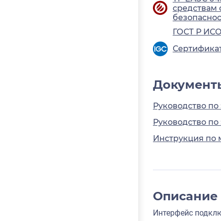
средствам
безопасно
ГОСТ Р ИСО
Сертификат
Документ
Руководство по
Руководство по
Инструкция по 
Описание
Интерфейс подключ