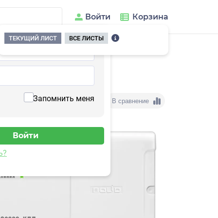
Войти
Корзина
ТЕКУЩИЙ ЛИСТ
ВСЕ ЛИСТЫ
Запомнить меня
В сравнение
ь?