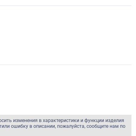
осить изменения в характеристики и функции изделия
тили ошибку в описании, пожалуйста, сообщите нам по