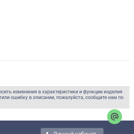
осить изменения в характеристики и функции изделия
тили ошибку в описании, пожалуйста, сообщите нам по
Личный кабинет