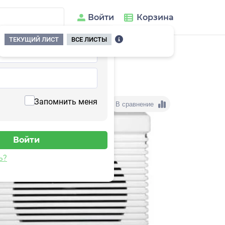
Войти
Корзина
ТЕКУЩИЙ ЛИСТ
ВСЕ ЛИСТЫ
Запомнить меня
В сравнение
ь?