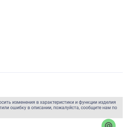
осить изменения в характеристики и функции изделия
тили ошибку в описании, пожалуйста, сообщите нам по