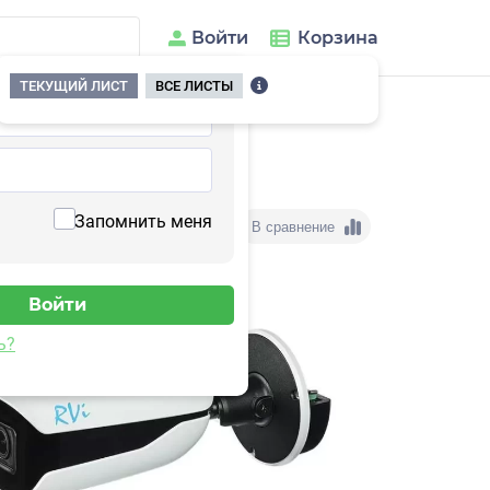
Войти
Корзина
ТЕКУЩИЙ ЛИСТ
ВСЕ ЛИСТЫ
Запомнить меня
В сравнение
ь?