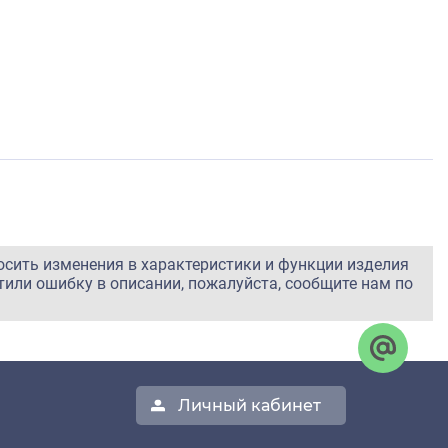
осить изменения в характеристики и функции изделия
тили ошибку в описании, пожалуйста, сообщите нам по
Личный кабинет