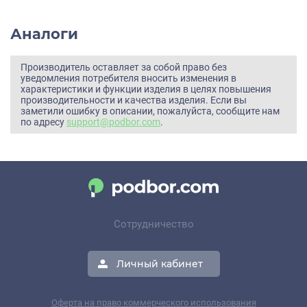
Аналоги
Производитель оставляет за собой право без
уведомления потребителя вносить изменения в
характеристики и функции изделия в целях повышения
производительности и качества изделия. Если вы
заметили ошибку в описании, пожалуйста, сообщите нам
по адресу
support@podbor.com
.
Сотрудничество
Личный кабинет
Оферта на право коммерческого использования