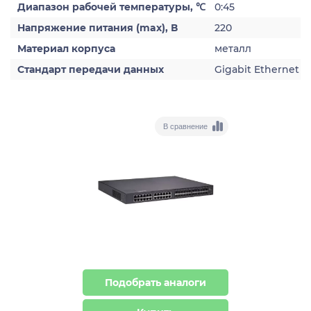
Диапазон рабочей температуры, ℃
0:45
Напряжение питания (max), В
220
Материал корпуса
металл
Стандарт передачи данных
Gigabit Ethernet
В сравнение
Подобрать аналоги