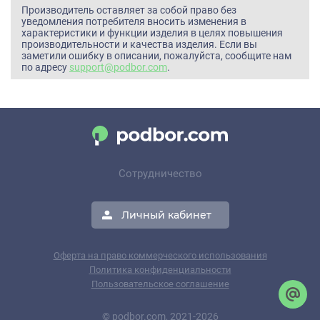
Производитель оставляет за собой право без
уведомления потребителя вносить изменения в
характеристики и функции изделия в целях повышения
производительности и качества изделия. Если вы
заметили ошибку в описании, пожалуйста, сообщите нам
по адресу
support@podbor.com
.
Сотрудничество
Личный кабинет
Оферта на право коммерческого использования
Политика конфиденциальности
Пользовательское соглашение
© podbor.com, 2021-2026