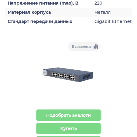
Напряжение питания (max), В
220
Материал корпуса
металл
Стандарт передачи данных
Gigabit Ethernet
В сравнение
Подобрать аналоги
Купить