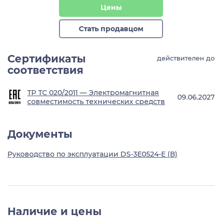
Цены
Стать продавцом
Сертификаты
действителен до
соответствия
ТР ТС 020/2011 — Электромагнитная
09.06.2027
совместимость технических средств
Документы
Руководство по эксплуатации DS-3E0524-Е (В)
Наличие и цены