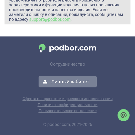
характеристики и функции изделия в целях повышения
производительности и качества изделия. Если вы
заметили ошибку в описании, пожалуйста, сообщите нам
по адресу
support@podbor.com
.
Сотрудничество
Личный кабинет
Оферта на право коммерческого использования
Политика конфиденциальности
Пользовательское соглашение
© podbor.com, 2021-2026