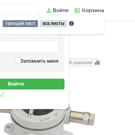
Войти
Корзина
ТЕКУЩИЙ ЛИСТ
ВСЕ ЛИСТЫ
Запомнить меня
В сравнение
ь?