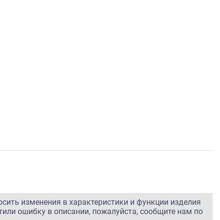
осить изменения в характеристики и функции изделия
тили ошибку в описании, пожалуйста, сообщите нам по