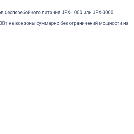
 бесперебойного питания JPX-1000 или JPX-3000.
40Вт на все зоны суммарно без ограничений мощности на