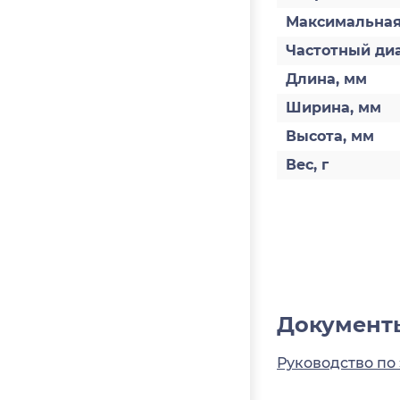
Максимальная
Частотный диа
Длина, мм
Ширина, мм
Высота, мм
Вес, г
Документ
Руководство по