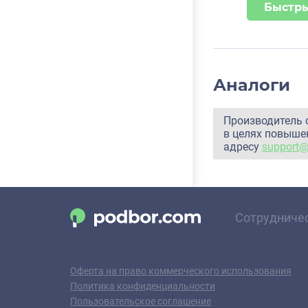
Быстры
Аналоги
Производитель 
в целях повышен
адресу
support
Сотрудниче
Оферта на право коммерческого использования
Политика конфиденциальности
Пользовательское соглашение