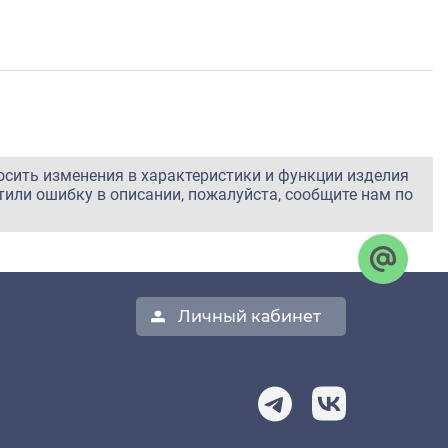
осить изменения в характеристики и функции изделия
тили ошибку в описании, пожалуйста, сообщите нам по
Личный кабинет