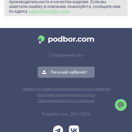
производительности и качества изделия. Если вы
заметили ошибку в описании, пожалуйста, сообщите нам
по адресу
support@podbor.com
.
Сотрудничество
Личный кабинет
Оферта на право коммерческого использования
Политика конфиденциальности
Пользовательское соглашение
© podbor.com, 2021-2026