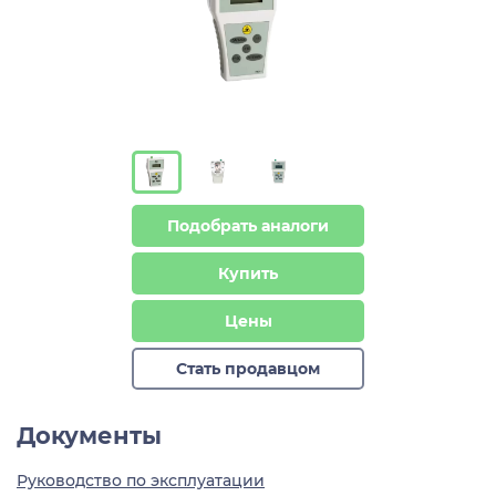
Подобрать аналоги
Купить
Цены
Стать продавцом
Документы
Руководство по эксплуатации