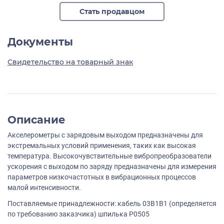
Стать продавцом
Документы
Свидетельство на товарный знак
Описание
Акселерометры с зарядовым выходом предназначены для
экстремальных условий применения, таких как высокая
температура. Высокочувствительные вибропреобразователи
ускорения с выходом по заряду предназначены для измерения
параметров низкочастотных в вибрационных процессов
малой интенсивности.
Поставляемые принадлежности: кабель 03B1B1 (определяется
по требованию заказчика) шпилька P0505