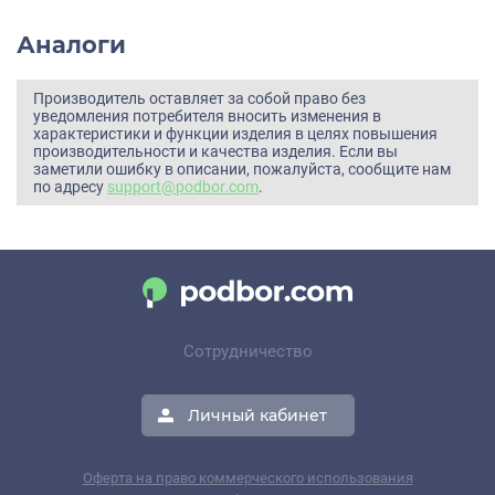
Аналоги
Производитель оставляет за собой право без
уведомления потребителя вносить изменения в
характеристики и функции изделия в целях повышения
производительности и качества изделия. Если вы
заметили ошибку в описании, пожалуйста, сообщите нам
по адресу
support@podbor.com
.
Сотрудничество
Личный кабинет
Оферта на право коммерческого использования