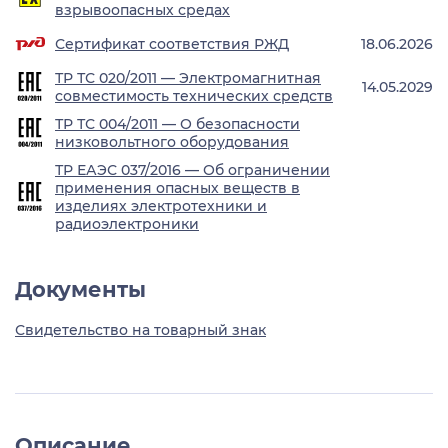
взрывоопасных средах
Сертификат соответствия РЖД
18.06.2026
ТР ТС 020/2011 — Электромагнитная
14.05.2029
совместимость технических средств
ТР ТС 004/2011 — О безопасности
низковольтного оборудования
ТР ЕАЭС 037/2016 — Об ограничении
применения опасных веществ в
изделиях электротехники и
радиоэлектроники
Документы
Свидетельство на товарный знак
Описание