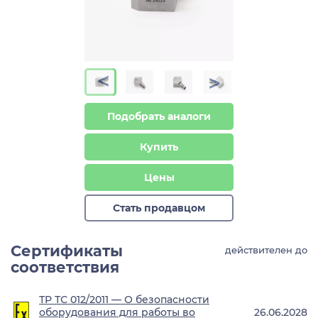
>
>
Подобрать аналоги
Купить
Цены
Стать продавцом
Сертификаты
действителен до
соответствия
ТР ТС 012/2011 — О безопасности
оборудования для работы во
26.06.2028