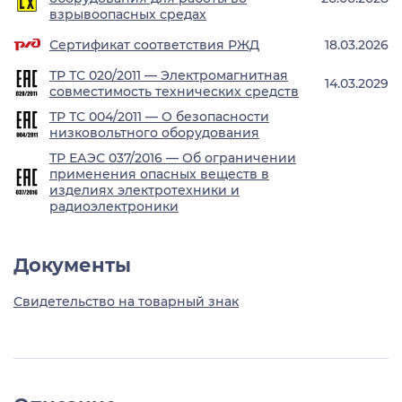
взрывоопасных средах
Сертификат соответствия РЖД
18.03.2026
ТР ТС 020/2011 — Электромагнитная
14.03.2029
совместимость технических средств
ТР ТС 004/2011 — О безопасности
низковольтного оборудования
ТР ЕАЭС 037/2016 — Об ограничении
применения опасных веществ в
изделиях электротехники и
радиоэлектроники
Документы
Свидетельство на товарный знак