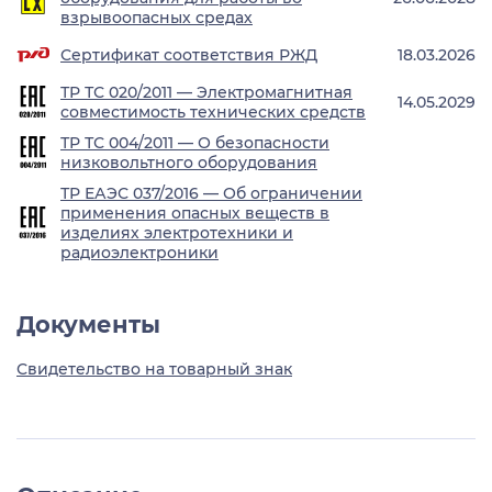
взрывоопасных средах
Сертификат соответствия РЖД
18.03.2026
ТР ТС 020/2011 — Электромагнитная
14.05.2029
совместимость технических средств
ТР ТС 004/2011 — О безопасности
низковольтного оборудования
ТР ЕАЭС 037/2016 — Об ограничении
применения опасных веществ в
изделиях электротехники и
радиоэлектроники
Документы
Свидетельство на товарный знак