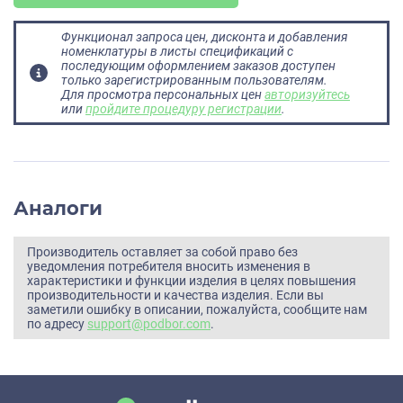
Функционал запроса цен, дисконта и добавления
номенклатуры в листы спецификаций с
последующим оформлением заказов доступен
только зарегистрированным пользователям.
Для просмотра персональных цен
авторизуйтесь
или
пройдите процедуру регистрации
.
Аналоги
Производитель оставляет за собой право без
уведомления потребителя вносить изменения в
характеристики и функции изделия в целях повышения
производительности и качества изделия. Если вы
заметили ошибку в описании, пожалуйста, сообщите нам
по адресу
support@podbor.com
.